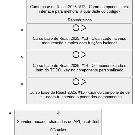
Curso base de React 2025: #12 - Como componentizar a
interface para melhorar a qualidade do código?
Reproduzindo
Curso base de React 2025: #13 - Clean code na veia,
manutenção simples com funções isoladas
Curso base de React 2025: #14 - Componentizando o
item do TODO, key no componente personalizado
Curso base de React 2025: #15 - Criando componente de
List, agora tu entende o poder dos componentes
4
Servidor mocado, chamadas de API, useEffect
0
/
6
aulas