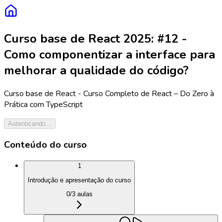
Curso base de React 2025: #12 -
Como componentizar a interface para
melhorar a qualidade do código?
Curso base de React - Curso Completo de React – Do Zero à
Prática com TypeScript
Autenticando...
Conteúdo do curso
1
Introdução e apresentação do curso
0
/
3
aulas