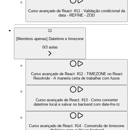
Curso avançado de React: #11 - Validação condicional da
data - REFINE - ZOD
11
[Membros apenas] Datetime e timezone
0
/
3
aulas
Curso avançado de React: #12 - TIMEZONE no React
Resolvido - A maneira certa de trabalhar com fusos
Curso avançado de React: #13 - Como converter
datetime local e salvar no backend com date-fns-tz
Curso avançado de React: #14 - Conversão de timezone