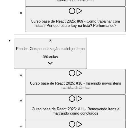
Curso base de React 2025: #09 - Como trabalhar com
listas? Por que usa o key na lista? Performance?
3
Render, Componentização e código limpo
0
/
6
aulas
Curso base de React 2025: #10 - Inserindo novos itens
na lista dinâmica
Curso base de React 2025: #11 - Removendo itens e
marcando como concluídos