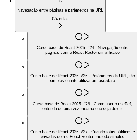
6
Navegação entre páginas e parâmetros na URL
0
/
4
aulas
Curso base de React 2025: #24 - Navegação entre
páginas com o React Router simplificado
Curso base de React 2025: #25 - Parâmetros da URL, tão
simples quanto utilizar um useState
Curso base de React 2025: #26 - Como usar o useRef,
entenda de uma vez mesmo que seja dev jr.
Curso base de React 2025: #27 - Criando rotas públicas e
privadas com o React Router, método simples