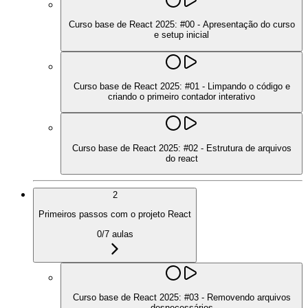
Curso base de React 2025: #00 - Apresentação do curso
e setup inicial
Curso base de React 2025: #01 - Limpando o código e
criando o primeiro contador interativo
Curso base de React 2025: #02 - Estrutura de arquivos
do react
2
Primeiros passos com o projeto React
0
/
7
aulas
Curso base de React 2025: #03 - Removendo arquivos
desnecessários