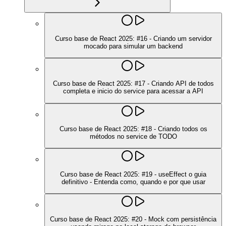
Curso base de React 2025: #16 - Criando um servidor
mocado para simular um backend
Curso base de React 2025: #17 - Criando API de todos
completa e inicio do service para acessar a API
Curso base de React 2025: #18 - Criando todos os
métodos no service de TODO
Curso base de React 2025: #19 - useEffect o guia
definitivo - Entenda como, quando e por que usar
Curso base de React 2025: #20 - Mock com persistência