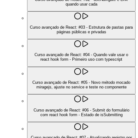
quando usar cada
Curso avançado de React: #03 - Estrutura de pastas para
páginas públicas e privadas
Curso avançado de React: #04 - Quando vale usar o
react hook form - Primeiro uso com typescript
Curso avançado de React: #05 - Novo método mocado
miragejs, ajuste no service e teste no componente
Curso avançado de React: #06 - Submit do formulário
com react hook form - Estado de isSubmitting
Curso avançado de React: #07 - Atualizando registro por