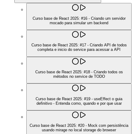
Curso base de React 2025: #16 - Criando um servidor
mocado para simular um backend
Curso base de React 2025: #17 - Criando API de todos
completa e inicio do service para acessar a API
Curso base de React 2025: #18 - Criando todos os
métodos no service de TODO
Curso base de React 2025: #19 - useEffect o guia
definitivo - Entenda como, quando e por que usar
Curso base de React 2025: #20 - Mock com persistência
usando mirage no local storage do browser