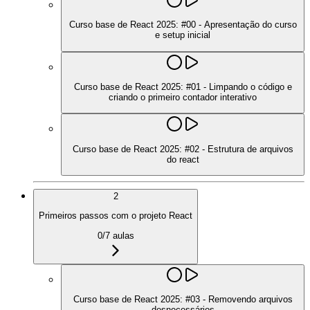
Curso base de React 2025: #00 - Apresentação do curso
e setup inicial
Curso base de React 2025: #01 - Limpando o código e
criando o primeiro contador interativo
Curso base de React 2025: #02 - Estrutura de arquivos
do react
2
Primeiros passos com o projeto React
0
/
7
aulas
Curso base de React 2025: #03 - Removendo arquivos
desnecessários