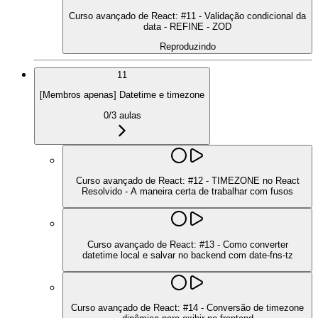
Curso avançado de React: #11 - Validação condicional da
data - REFINE - ZOD
Reproduzindo
11
[Membros apenas] Datetime e timezone
0
/
3
aulas
Curso avançado de React: #12 - TIMEZONE no React
Resolvido - A maneira certa de trabalhar com fusos
Curso avançado de React: #13 - Como converter
datetime local e salvar no backend com date-fns-tz
Curso avançado de React: #14 - Conversão de timezone