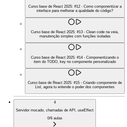
Curso base de React 2025: #12 - Como componentizar a
interface para melhorar a qualidade do código?
Curso base de React 2025: #13 - Clean code na veia,
manutenção simples com funções isoladas
Curso base de React 2025: #14 - Componentizando o
item do TODO, key no componente personalizado
Curso base de React 2025: #15 - Criando componente de
List, agora tu entende o poder dos componentes
4
Servidor mocado, chamadas de API, useEffect
0
/
6
aulas