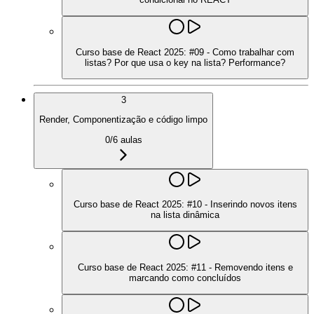
Curso base de React 2025: #09 - Como trabalhar com
listas? Por que usa o key na lista? Performance?
3
Render, Componentização e código limpo
0
/
6
aulas
Curso base de React 2025: #10 - Inserindo novos itens
na lista dinâmica
Curso base de React 2025: #11 - Removendo itens e
marcando como concluídos