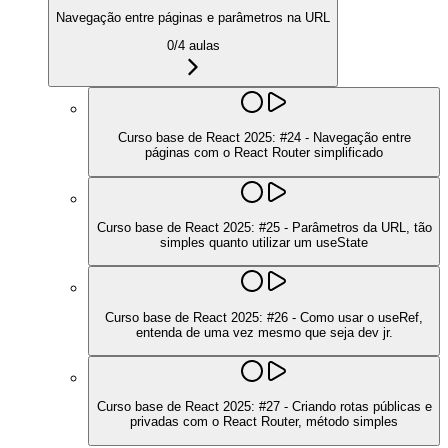
Navegação entre páginas e parâmetros na URL
0
/
4
aulas
Curso base de React 2025: #24 - Navegação entre
páginas com o React Router simplificado
Curso base de React 2025: #25 - Parâmetros da URL, tão
simples quanto utilizar um useState
Curso base de React 2025: #26 - Como usar o useRef,
entenda de uma vez mesmo que seja dev jr.
Curso base de React 2025: #27 - Criando rotas públicas e
privadas com o React Router, método simples