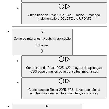
Curso base de React 2025: #21 - TodoAPI mocado,
implementado o DELETE e o UPDATE
5
Como estruturar os layouts na aplicação
0
/
2
aulas
Curso base de React 2025: #22 - Layout de aplicação,
CSS base e muitos outro conceitos importantes
Curso base de React 2025: #23 - Layout de página
simples mas que facilita a manutenção do código
6