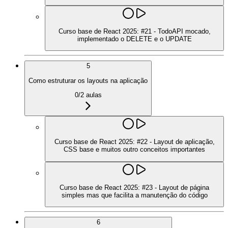
Curso base de React 2025: #21 - TodoAPI mocado,
implementado o DELETE e o UPDATE
5
Como estruturar os layouts na aplicação
0
/
2
aulas
Curso base de React 2025: #22 - Layout de aplicação,
CSS base e muitos outro conceitos importantes
Curso base de React 2025: #23 - Layout de página
simples mas que facilita a manutenção do código
6