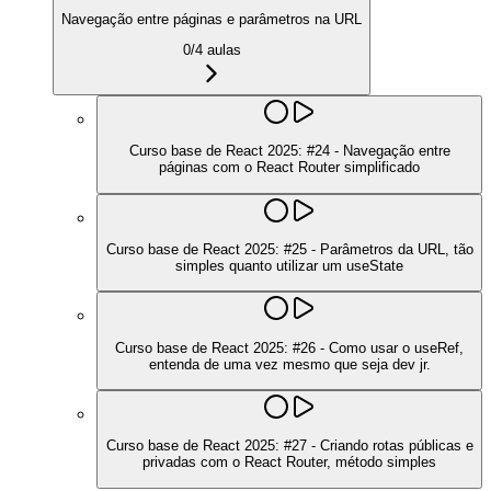
Navegação entre páginas e parâmetros na URL
0
/
4
aulas
Curso base de React 2025: #24 - Navegação entre
páginas com o React Router simplificado
Curso base de React 2025: #25 - Parâmetros da URL, tão
simples quanto utilizar um useState
Curso base de React 2025: #26 - Como usar o useRef,
entenda de uma vez mesmo que seja dev jr.
Curso base de React 2025: #27 - Criando rotas públicas e
privadas com o React Router, método simples