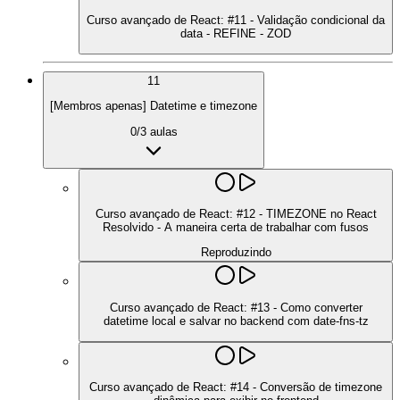
Curso avançado de React: #11 - Validação condicional da
data - REFINE - ZOD
11
[Membros apenas] Datetime e timezone
0
/
3
aulas
Curso avançado de React: #12 - TIMEZONE no React
Resolvido - A maneira certa de trabalhar com fusos
Reproduzindo
Curso avançado de React: #13 - Como converter
datetime local e salvar no backend com date-fns-tz
Curso avançado de React: #14 - Conversão de timezone