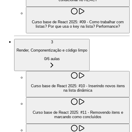
Curso base de React 2025: #09 - Como trabalhar com
listas? Por que usa o key na lista? Performance?
3
Render, Componentização e código limpo
0
/
6
aulas
Curso base de React 2025: #10 - Inserindo novos itens
na lista dinâmica
Curso base de React 2025: #11 - Removendo itens e
marcando como concluídos