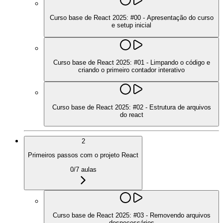
Curso base de React 2025: #00 - Apresentação do curso
e setup inicial
Curso base de React 2025: #01 - Limpando o código e
criando o primeiro contador interativo
Curso base de React 2025: #02 - Estrutura de arquivos
do react
2
Primeiros passos com o projeto React
0
/
7
aulas
Curso base de React 2025: #03 - Removendo arquivos
desnecessários