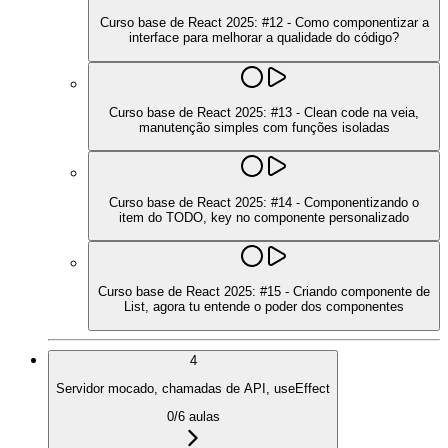
Curso base de React 2025: #12 - Como componentizar a
interface para melhorar a qualidade do código?
Curso base de React 2025: #13 - Clean code na veia,
manutenção simples com funções isoladas
Curso base de React 2025: #14 - Componentizando o
item do TODO, key no componente personalizado
Curso base de React 2025: #15 - Criando componente de
List, agora tu entende o poder dos componentes
4
Servidor mocado, chamadas de API, useEffect
0
/
6
aulas