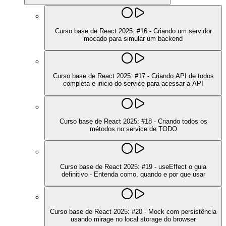
Curso base de React 2025: #16 - Criando um servidor
mocado para simular um backend
Curso base de React 2025: #17 - Criando API de todos
completa e inicio do service para acessar a API
Curso base de React 2025: #18 - Criando todos os
métodos no service de TODO
Curso base de React 2025: #19 - useEffect o guia
definitivo - Entenda como, quando e por que usar
Curso base de React 2025: #20 - Mock com persistência
usando mirage no local storage do browser