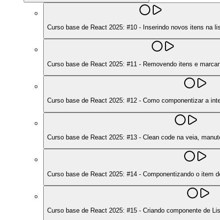
Curso base de React 2025: #10 - Inserindo novos itens na li
Curso base de React 2025: #11 - Removendo itens e marca
Curso base de React 2025: #12 - Como componentizar a inte
Curso base de React 2025: #13 - Clean code na veia, manu
Curso base de React 2025: #14 - Componentizando o item 
Curso base de React 2025: #15 - Criando componente de Lis