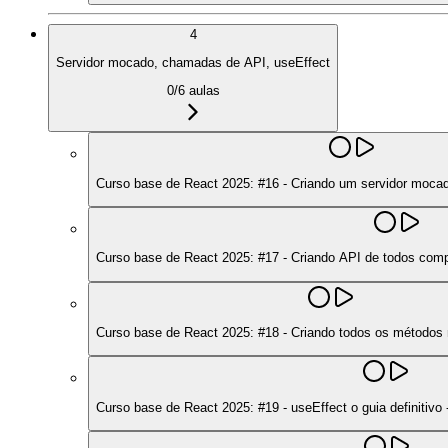
4
Servidor mocado, chamadas de API, useEffect
0
/
6
aulas
Curso base de React 2025: #16 - Criando um servidor moca
Curso base de React 2025: #17 - Criando API de todos compl
Curso base de React 2025: #18 - Criando todos os métodos
Curso base de React 2025: #19 - useEffect o guia definitiv