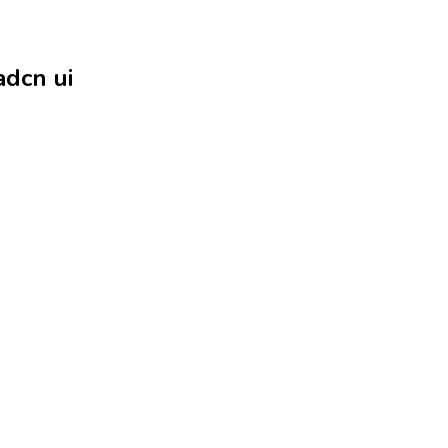
adcn ui