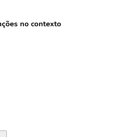
nções no contexto