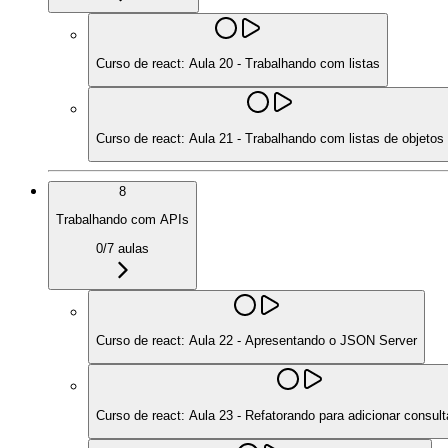
Curso de react: Aula 20 - Trabalhando com listas
Curso de react: Aula 21 - Trabalhando com listas de objetos
8
Trabalhando com APIs
0
/
7
aulas
Curso de react: Aula 22 - Apresentando o JSON Server
Curso de react: Aula 23 - Refatorando para adicionar consul