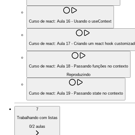
Curso de react: Aula 16 - Usando o useContext
Curso de react: Aula 17 - Criando um react hook customizad
Curso de react: Aula 18 - Passando funções no contexto
Reproduzindo
Curso de react: Aula 19 - Passando state no contexto
7
Trabalhando com listas
0
/
2
aulas