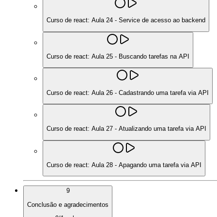
Curso de react: Aula 24 - Service de acesso ao backend
Curso de react: Aula 25 - Buscando tarefas na API
Curso de react: Aula 26 - Cadastrando uma tarefa via API
Curso de react: Aula 27 - Atualizando uma tarefa via API
Curso de react: Aula 28 - Apagando uma tarefa via API
9
Conclusão e agradecimentos