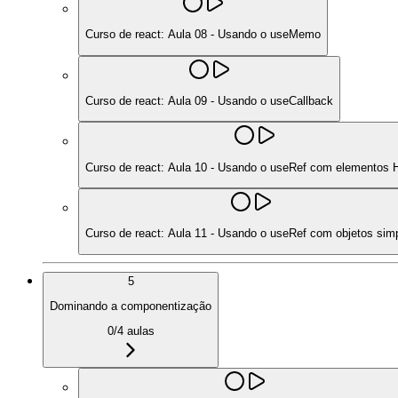
Curso de react: Aula 08 - Usando o useMemo
Curso de react: Aula 09 - Usando o useCallback
Curso de react: Aula 10 - Usando o useRef com elementos
Curso de react: Aula 11 - Usando o useRef com objetos sim
5
Dominando a componentização
0
/
4
aulas