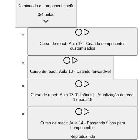
Dominando a componentização
0
/
4
aulas
Curso de react: Aula 12 - Criando componentes
customizados
Curso de react: Aula 13 - Usando forwardRef
Curso de react: Aula 13.01 [bônus] - Atualização do react
17 para 18
Curso de react: Aula 14 - Passando filhos para
componentes
Reproduzindo