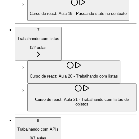
Curso de react: Aula 19 - Passando state no contexto
7
Trabalhando com listas
0
/
2
aulas
Curso de react: Aula 20 - Trabalhando com listas
Curso de react: Aula 21 - Trabalhando com listas de
objetos
8
Trabalhando com APIs
0
/
7
aulas