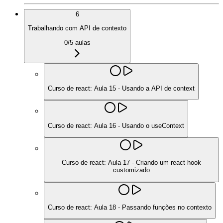
6
Trabalhando com API de contexto
0
/
5
aulas
Curso de react: Aula 15 - Usando a API de context
Curso de react: Aula 16 - Usando o useContext
Curso de react: Aula 17 - Criando um react hook
customizado
Curso de react: Aula 18 - Passando funções no contexto