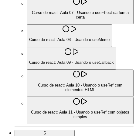
Curso de react: Aula 07 - Usando o useEffect da forma
certa
Curso de react: Aula 08 - Usando o useMemo
Curso de react: Aula 09 - Usando o useCallback
Curso de react: Aula 10 - Usando o useRef com
elementos HTML
Curso de react: Aula 11 - Usando o useRef com objetos
simples
5