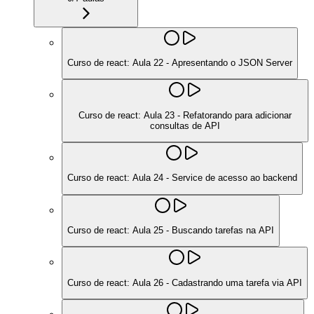
Curso de react: Aula 22 - Apresentando o JSON Server
Curso de react: Aula 23 - Refatorando para adicionar
consultas de API
Curso de react: Aula 24 - Service de acesso ao backend
Curso de react: Aula 25 - Buscando tarefas na API
Curso de react: Aula 26 - Cadastrando uma tarefa via API