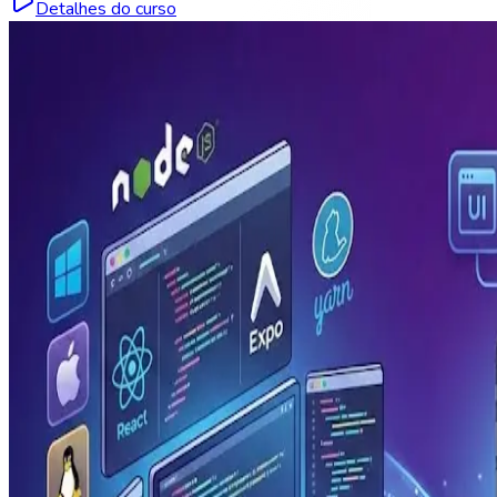
Detalhes do curso