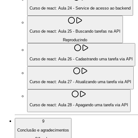
Curso de react: Aula 24 - Service de acesso ao backend
Curso de react: Aula 25 - Buscando tarefas na API
Reproduzindo
Curso de react: Aula 26 - Cadastrando uma tarefa via API
Curso de react: Aula 27 - Atualizando uma tarefa via API
Curso de react: Aula 28 - Apagando uma tarefa via API
9
Conclusão e agradecimentos