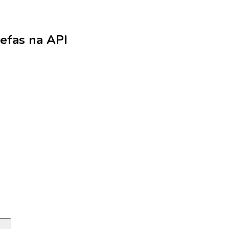
refas na API