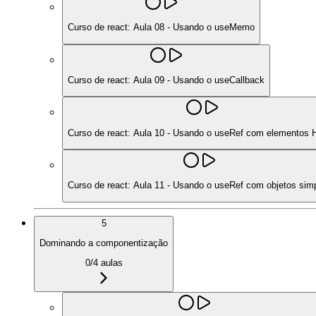
Curso de react: Aula 08 - Usando o useMemo
Curso de react: Aula 09 - Usando o useCallback
Curso de react: Aula 10 - Usando o useRef com elementos
Curso de react: Aula 11 - Usando o useRef com objetos sim
5
Dominando a componentização
0
/
4
aulas