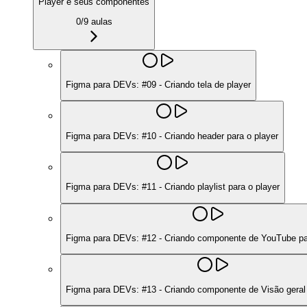
Player e seus componentes
0
/
9
aulas
Figma para DEVs: #09 - Criando tela de player
Figma para DEVs: #10 - Criando header para o player
Figma para DEVs: #11 - Criando playlist para o player
Figma para DEVs: #12 - Criando componente de YouTube pa
Figma para DEVs: #13 - Criando componente de Visão geral 