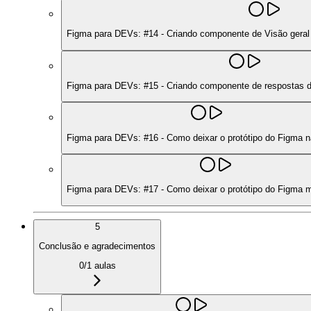
Figma para DEVs: #14 - Criando componente de Visão geral 
Figma para DEVs: #15 - Criando componente de respostas d
Figma para DEVs: #16 - Como deixar o protótipo do Figma 
Figma para DEVs: #17 - Como deixar o protótipo do Figma ma
5
Conclusão e agradecimentos
0
/
1
aulas