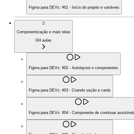
Figma para DEVs: #01 - Inicio do projeto e variáveis
2
Componentização e mais telas
0
/
4
aulas
Figma para DEVs: #02 - Autolayout e componentes
Figma para DEVs: #03 - Criando seção e cards
Figma para DEVs: #04 - Componente de continuar assistind