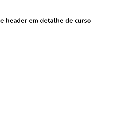
e header em detalhe de curso