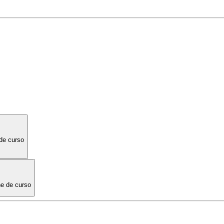
de curso
e de curso