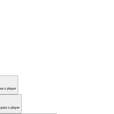
ra o player
para o player