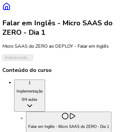
Falar em Inglês - Micro SAAS do
ZERO - Dia 1
Micro SAAS do ZERO ao DEPLOY - Falar em Inglês
Autenticando...
Conteúdo do curso
1
Implementação
0
/
4
aulas
Falar em Inglês - Micro SAAS do ZERO - Dia 1