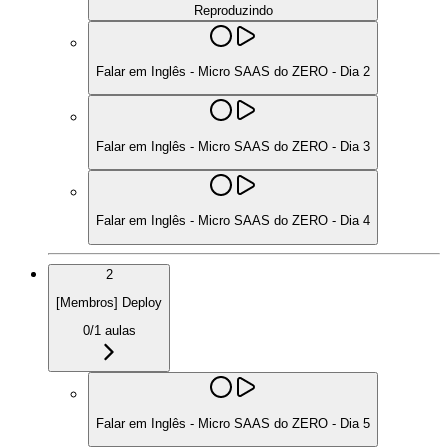
Reproduzindo
Falar em Inglês - Micro SAAS do ZERO - Dia 2
Falar em Inglês - Micro SAAS do ZERO - Dia 3
Falar em Inglês - Micro SAAS do ZERO - Dia 4
2
[Membros] Deploy
0
/
1
aulas
Falar em Inglês - Micro SAAS do ZERO - Dia 5