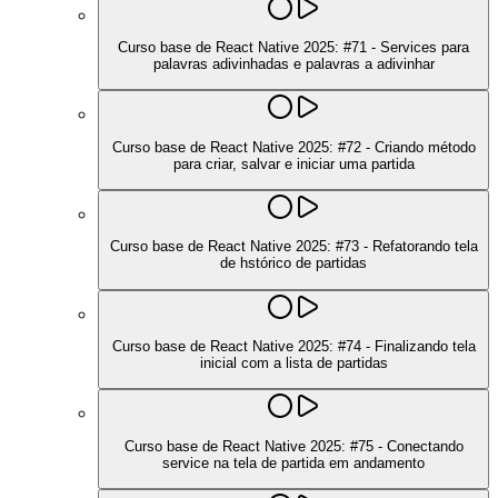
Curso base de React Native 2025: #71 - Services para
palavras adivinhadas e palavras a adivinhar
Curso base de React Native 2025: #72 - Criando método
para criar, salvar e iniciar uma partida
Curso base de React Native 2025: #73 - Refatorando tela
de hstórico de partidas
Curso base de React Native 2025: #74 - Finalizando tela
inicial com a lista de partidas
Curso base de React Native 2025: #75 - Conectando
service na tela de partida em andamento