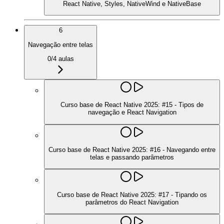
React Native, Styles, NativeWind e NativeBase
6
Navegação entre telas
0
/
4
aulas
Curso base de React Native 2025: #15 - Tipos de
navegação e React Navigation
Curso base de React Native 2025: #16 - Navegando entre
telas e passando parâmetros
Curso base de React Native 2025: #17 - Tipando os
parâmetros do React Navigation