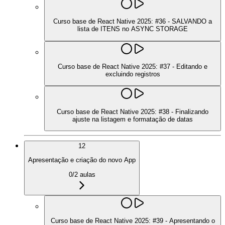
Curso base de React Native 2025: #36 - SALVANDO a
lista de ITENS no ASYNC STORAGE
Curso base de React Native 2025: #37 - Editando e
excluindo registros
Curso base de React Native 2025: #38 - Finalizando
ajuste na listagem e formatação de datas
12
Apresentação e criação do novo App
0
/
2
aulas
Curso base de React Native 2025: #39 - Apresentando o