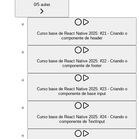
0
/
5
aulas
Curso base de React Native 2025: #21 - Criando o
componente de header
Curso base de React Native 2025: #22 - Criando o
componente de footer
Curso base de React Native 2025: #23 - Criando o
componente de base input
Curso base de React Native 2025: #24 - Criando o
componente de TextInput