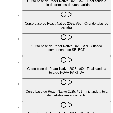
Curso base de React Native 2025: #57 - Finalizando a
tela de detalhes de uma partida
Curso base de React Native 2025: #58 - Criando telas de
partidas
Curso base de React Native 2025: #59 - Criando
componente de SELECT
Curso base de React Native 2025: #60 - Finalizando a
tela de NOVA PARTIDA
Curso base de React Native 2025: #61 - Iniciando a tela
de partidas em andamento