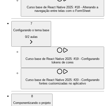
Curso base de React Native 2025: #18 - Alterando a
navegação entre telas com o FormSheet
7
Configurando o tema base
0
/
2
aulas
Curso base de React Native 2025: #19 - Configurando
tokens de cores
Curso base de React Native 2025: #20 - Configurando
fontes customizadas no aplicativo
8
Componentizando o projeto