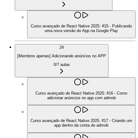
Curso avançado de React Native 2025: #15 - Publicando
uma nova versão do App na Google Play
24
[Membros apenas] Adicionando anúncios no APP
0
/
7
aulas
Curso avançado de React Native 2025: #16 - Como
adicionar anúncios no app com admob
Curso avançado de React Native 2025: #17 - Criando um
app dentro da conta do admob