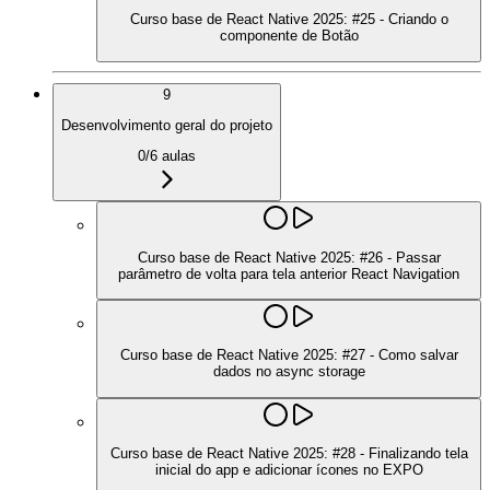
Curso base de React Native 2025: #25 - Criando o
componente de Botão
9
Desenvolvimento geral do projeto
0
/
6
aulas
Curso base de React Native 2025: #26 - Passar
parâmetro de volta para tela anterior React Navigation
Curso base de React Native 2025: #27 - Como salvar
dados no async storage
Curso base de React Native 2025: #28 - Finalizando tela
inicial do app e adicionar ícones no EXPO