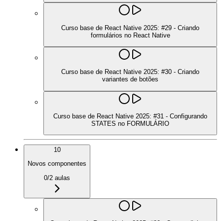
Curso base de React Native 2025: #29 - Criando
formulários no React Native
Curso base de React Native 2025: #30 - Criando
variantes de botões
Curso base de React Native 2025: #31 - Configurando
STATES no FORMULÁRIO
10
Novos componentes
0
/
2
aulas