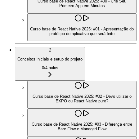
Curso base de React Native 2025: #00 - Crie Seu
Primeiro App em Minutos
Curso base de React Native 2025: #01 - Apresentação do
protótipo do aplicativo que será feito
2
Conceitos iniciais e setup do projeto
0
/
4
aulas
Curso base de React Native 2025: #02 - Devo utilizar o
EXPO ou React Native puro?
Curso base de React Native 2025: #03 - Diferença entre
Bare Flow e Managed Flow