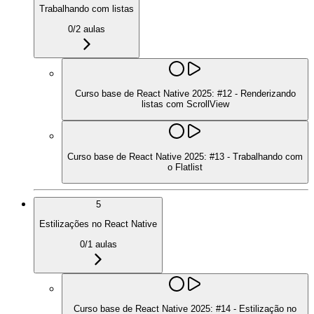
Trabalhando com listas
0
/
2
aulas
Curso base de React Native 2025: #12 - Renderizando
listas com ScrollView
Curso base de React Native 2025: #13 - Trabalhando com
o Flatlist
5
Estilizações no React Native
0
/
1
aulas
Curso base de React Native 2025: #14 - Estilização no