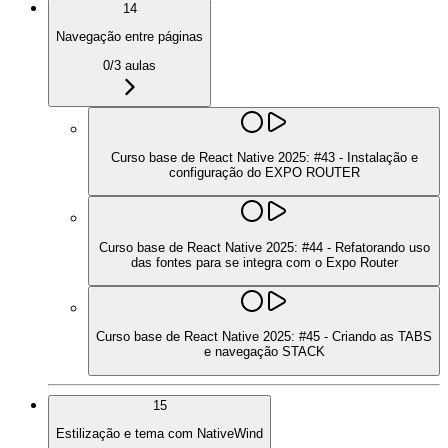
14
Navegação entre páginas
0
/
3
aulas
Curso base de React Native 2025: #43 - Instalação e
configuração do EXPO ROUTER
Curso base de React Native 2025: #44 - Refatorando uso
das fontes para se integra com o Expo Router
Curso base de React Native 2025: #45 - Criando as TABS
e navegação STACK
15
Estilização e tema com NativeWind