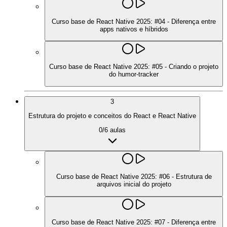
Curso base de React Native 2025: #04 - Diferença entre
apps nativos e híbridos
Curso base de React Native 2025: #05 - Criando o projeto
do humor-tracker
3
Estrutura do projeto e conceitos do React e React Native
0
/
6
aulas
Curso base de React Native 2025: #06 - Estrutura de
arquivos inicial do projeto
Curso base de React Native 2025: #07 - Diferença entre