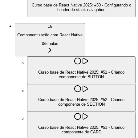
Curso base de React Native 2025: #50 - Configurando o
header do stack navigation
16
Componentização com React Native
0
/
5
aulas
Curso base de React Native 2025: #51 - Criando
componente de BUTTON
Curso base de React Native 2025: #52 - Criando
componente de SECTION
Curso base de React Native 2025: #53 - Criando
componente de CARD