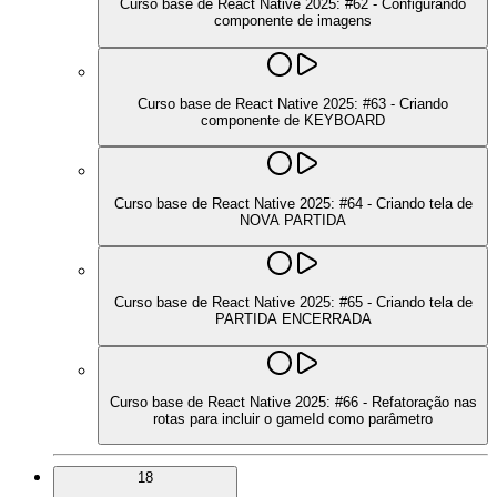
Curso base de React Native 2025: #62 - Configurando
componente de imagens
Curso base de React Native 2025: #63 - Criando
componente de KEYBOARD
Curso base de React Native 2025: #64 - Criando tela de
NOVA PARTIDA
Curso base de React Native 2025: #65 - Criando tela de
PARTIDA ENCERRADA
Curso base de React Native 2025: #66 - Refatoração nas
rotas para incluir o gameId como parâmetro
18