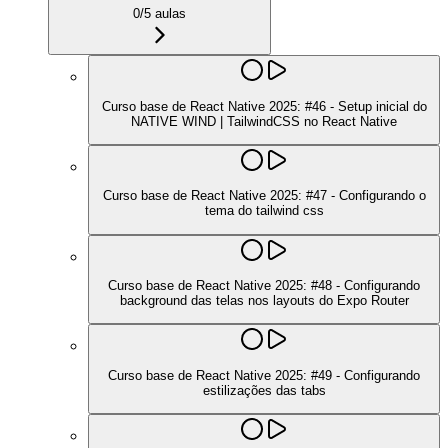
0
/
5
aulas
Curso base de React Native 2025: #46 - Setup inicial do
NATIVE WIND | TailwindCSS no React Native
Curso base de React Native 2025: #47 - Configurando o
tema do tailwind css
Curso base de React Native 2025: #48 - Configurando
background das telas nos layouts do Expo Router
Curso base de React Native 2025: #49 - Configurando
estilizações das tabs