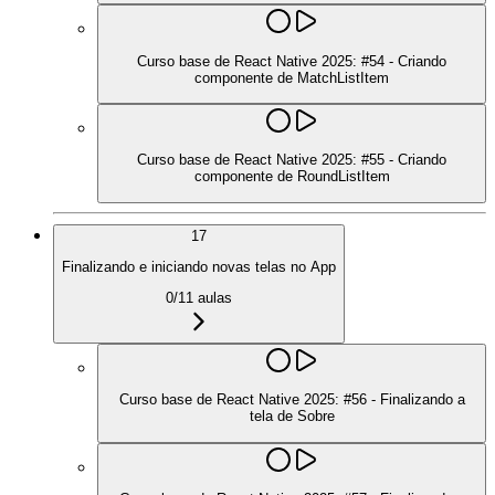
Curso base de React Native 2025: #54 - Criando
componente de MatchListItem
Curso base de React Native 2025: #55 - Criando
componente de RoundListItem
17
Finalizando e iniciando novas telas no App
0
/
11
aulas
Curso base de React Native 2025: #56 - Finalizando a
tela de Sobre