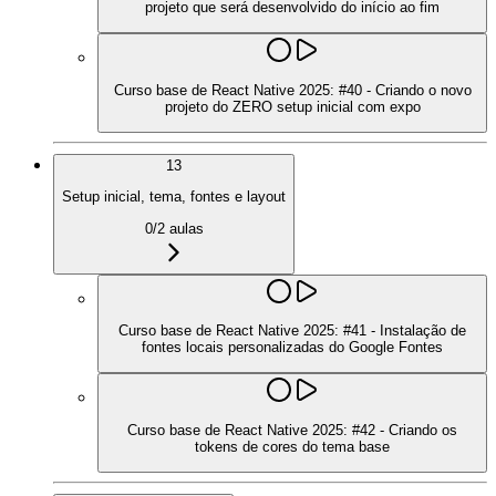
projeto que será desenvolvido do início ao fim
Curso base de React Native 2025: #40 - Criando o novo
projeto do ZERO setup inicial com expo
13
Setup inicial, tema, fontes e layout
0
/
2
aulas
Curso base de React Native 2025: #41 - Instalação de
fontes locais personalizadas do Google Fontes
Curso base de React Native 2025: #42 - Criando os
tokens de cores do tema base