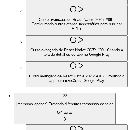
Curso avançado de React Native 2025: #08 -
Configurando outras etapas necessárias para publicar
APPs
Curso avançado de React Native 2025: #09 - Criando a
tela de detalhes do app na Google Play
Curso avançado de React Native 2025: #10 - Enviando o
app para revisão na Google Play
22
[Membros apenas] Tratando diferentes tamanhos de telas
0
/
4
aulas