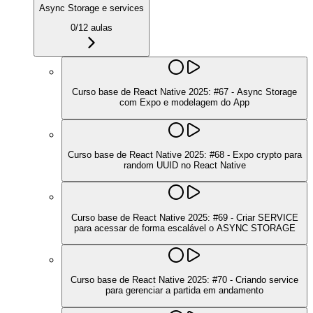
Async Storage e services
0
/
12
aulas
Curso base de React Native 2025: #67 - Async Storage
com Expo e modelagem do App
Curso base de React Native 2025: #68 - Expo crypto para
random UUID no React Native
Curso base de React Native 2025: #69 - Criar SERVICE
para acessar de forma escalável o ASYNC STORAGE
Curso base de React Native 2025: #70 - Criando service
para gerenciar a partida em andamento