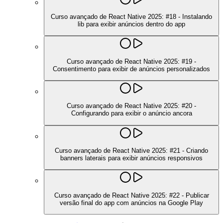
Curso avançado de React Native 2025: #18 - Instalando
lib para exibir anúncios dentro do app
Curso avançado de React Native 2025: #19 -
Consentimento para exibir de anúncios personalizados
Curso avançado de React Native 2025: #20 -
Configurando para exibir o anúncio ancora
Curso avançado de React Native 2025: #21 - Criando
banners laterais para exibir anúncios responsivos
Curso avançado de React Native 2025: #22 - Publicar
versão final do app com anúncios na Google Play