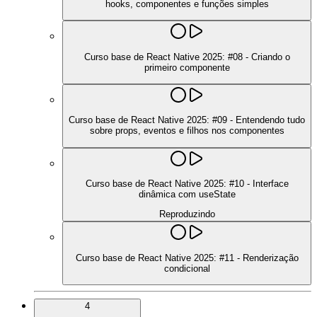
hooks, componentes e funções simples
Curso base de React Native 2025: #08 - Criando o
primeiro componente
Curso base de React Native 2025: #09 - Entendendo tudo
sobre props, eventos e filhos nos componentes
Curso base de React Native 2025: #10 - Interface
dinâmica com useState
Reproduzindo
Curso base de React Native 2025: #11 - Renderização
condicional
4