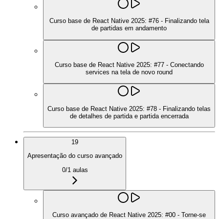
Curso base de React Native 2025: #76 - Finalizando tela
de partidas em andamento
Curso base de React Native 2025: #77 - Conectando
services na tela de novo round
Curso base de React Native 2025: #78 - Finalizando telas
de detalhes de partida e partida encerrada
19
Apresentação do curso avançado
0
/
1
aulas
Curso avançado de React Native 2025: #00 - Torne-se