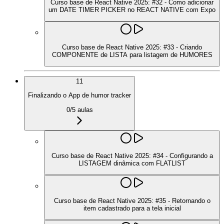
Curso base de React Native 2025: #32 - Como adicionar
um DATE TIMER PICKER no REACT NATIVE com Expo
Curso base de React Native 2025: #33 - Criando
COMPONENTE de LISTA para listagem de HUMORES
11
Finalizando o App de humor tracker
0
/
5
aulas
Curso base de React Native 2025: #34 - Configurando a
LISTAGEM dinâmica com FLATLIST
Curso base de React Native 2025: #35 - Retornando o
item cadastrado para a tela inicial