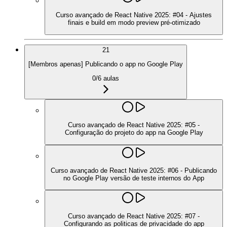
Curso avançado de React Native 2025: #04 - Ajustes
finais e build em modo preview pré-otimizado
21
[Membros apenas] Publicando o app no Google Play
0
/
6
aulas
Curso avançado de React Native 2025: #05 -
Configuração do projeto do app na Google Play
Curso avançado de React Native 2025: #06 - Publicando
no Google Play versão de teste internos do App
Curso avançado de React Native 2025: #07 -
Configurando as politicas de privacidade do app