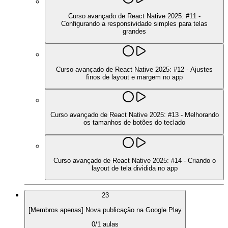
Curso avançado de React Native 2025: #11 -
Configurando a responsividade simples para telas
grandes
Curso avançado de React Native 2025: #12 - Ajustes
finos de layout e margem no app
Curso avançado de React Native 2025: #13 - Melhorando
os tamanhos de botões do teclado
Curso avançado de React Native 2025: #14 - Criando o
layout de tela dividida no app
23
[Membros apenas] Nova publicação na Google Play
0
/
1
aulas