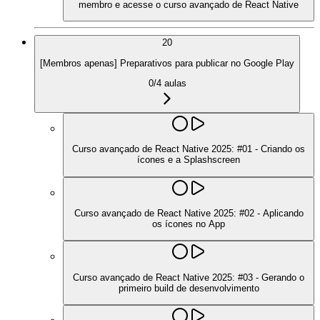
membro e acesse o curso avançado de React Native
20
[Membros apenas] Preparativos para publicar no Google Play
0
/
4
aulas
Curso avançado de React Native 2025: #01 - Criando os
ícones e a Splashscreen
Curso avançado de React Native 2025: #02 - Aplicando
os ícones no App
Curso avançado de React Native 2025: #03 - Gerando o
primeiro build de desenvolvimento