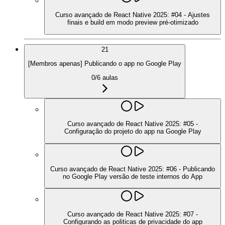
Curso avançado de React Native 2025: #04 - Ajustes
finais e build em modo preview pré-otimizado
21
[Membros apenas] Publicando o app no Google Play
0
/
6
aulas
Curso avançado de React Native 2025: #05 -
Configuração do projeto do app na Google Play
Curso avançado de React Native 2025: #06 - Publicando
no Google Play versão de teste internos do App
Curso avançado de React Native 2025: #07 -
Configurando as politicas de privacidade do app