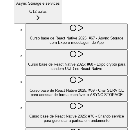
Async Storage e services
0
/
12
aulas
Curso base de React Native 2025: #67 - Async Storage
com Expo e modelagem do App
Curso base de React Native 2025: #68 - Expo crypto para
random UUID no React Native
Curso base de React Native 2025: #69 - Criar SERVICE
para acessar de forma escalável o ASYNC STORAGE
Curso base de React Native 2025: #70 - Criando service
para gerenciar a partida em andamento