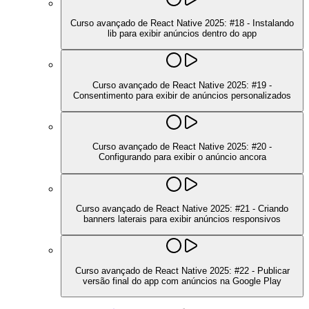
Curso avançado de React Native 2025: #18 - Instalando
lib para exibir anúncios dentro do app
Curso avançado de React Native 2025: #19 -
Consentimento para exibir de anúncios personalizados
Curso avançado de React Native 2025: #20 -
Configurando para exibir o anúncio ancora
Curso avançado de React Native 2025: #21 - Criando
banners laterais para exibir anúncios responsivos
Curso avançado de React Native 2025: #22 - Publicar
versão final do app com anúncios na Google Play