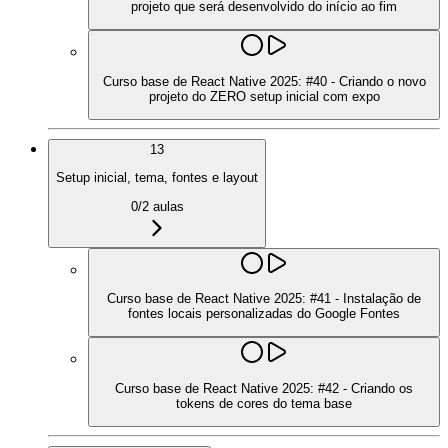
projeto que será desenvolvido do início ao fim
Curso base de React Native 2025: #40 - Criando o novo
projeto do ZERO setup inicial com expo
13
Setup inicial, tema, fontes e layout
0
/
2
aulas
Curso base de React Native 2025: #41 - Instalação de
fontes locais personalizadas do Google Fontes
Curso base de React Native 2025: #42 - Criando os
tokens de cores do tema base