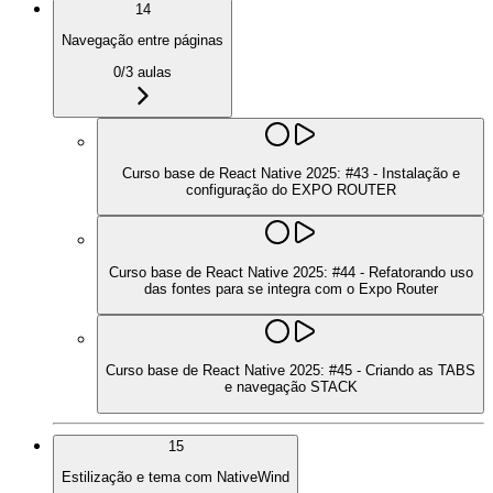
14
Navegação entre páginas
0
/
3
aulas
Curso base de React Native 2025: #43 - Instalação e
configuração do EXPO ROUTER
Curso base de React Native 2025: #44 - Refatorando uso
das fontes para se integra com o Expo Router
Curso base de React Native 2025: #45 - Criando as TABS
e navegação STACK
15
Estilização e tema com NativeWind