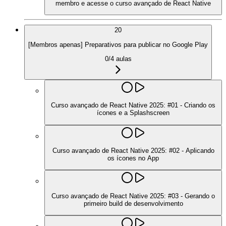
membro e acesse o curso avançado de React Native
20
[Membros apenas] Preparativos para publicar no Google Play
0
/
4
aulas
Curso avançado de React Native 2025: #01 - Criando os
ícones e a Splashscreen
Curso avançado de React Native 2025: #02 - Aplicando
os ícones no App
Curso avançado de React Native 2025: #03 - Gerando o
primeiro build de desenvolvimento