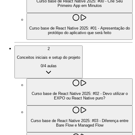
Curso base de React Native 2025: #00 - Crie Seu
Primeiro App em Minutos
Curso base de React Native 2025: #01 - Apresentação do
protótipo do aplicativo que será feito
2
Conceitos iniciais e setup do projeto
0
/
4
aulas
Curso base de React Native 2025: #02 - Devo utilizar o
EXPO ou React Native puro?
Curso base de React Native 2025: #03 - Diferença entre
Bare Flow e Managed Flow