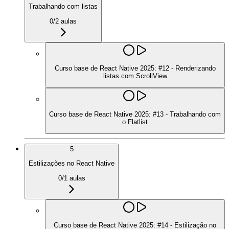
Trabalhando com listas
0
/
2
aulas
Curso base de React Native 2025: #12 - Renderizando
listas com ScrollView
Curso base de React Native 2025: #13 - Trabalhando com
o Flatlist
5
Estilizações no React Native
0
/
1
aulas
Curso base de React Native 2025: #14 - Estilização no