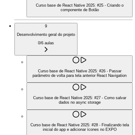
Curso base de React Native 2025: #25 - Criando o
componente de Botão
9
Desenvolvimento geral do projeto
0
/
6
aulas
Curso base de React Native 2025: #26 - Passar
parâmetro de volta para tela anterior React Navigation
Curso base de React Native 2025: #27 - Como salvar
dados no async storage
Curso base de React Native 2025: #28 - Finalizando tela
inicial do app e adicionar ícones no EXPO