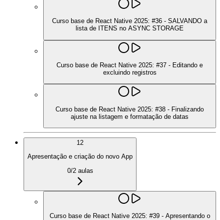
Curso base de React Native 2025: #36 - SALVANDO a
lista de ITENS no ASYNC STORAGE
Curso base de React Native 2025: #37 - Editando e
excluindo registros
Curso base de React Native 2025: #38 - Finalizando
ajuste na listagem e formatação de datas
12
Apresentação e criação do novo App
0
/
2
aulas
Curso base de React Native 2025: #39 - Apresentando o