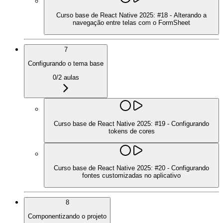
Curso base de React Native 2025: #18 - Alterando a
navegação entre telas com o FormSheet
7
Configurando o tema base
0
/
2
aulas
Curso base de React Native 2025: #19 - Configurando
tokens de cores
Curso base de React Native 2025: #20 - Configurando
fontes customizadas no aplicativo
8
Componentizando o projeto