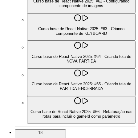
Curso base de React Native 2025: #62 - Configurando
componente de imagens
Curso base de React Native 2025: #63 - Criando
componente de KEYBOARD
Curso base de React Native 2025: #64 - Criando tela de
NOVA PARTIDA
Curso base de React Native 2025: #65 - Criando tela de
PARTIDA ENCERRADA
Curso base de React Native 2025: #66 - Refatoração nas
rotas para incluir o gameId como parâmetro
18