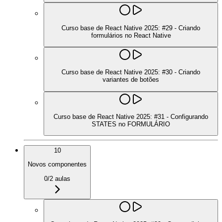
Curso base de React Native 2025: #29 - Criando
formulários no React Native
Curso base de React Native 2025: #30 - Criando
variantes de botões
Curso base de React Native 2025: #31 - Configurando
STATES no FORMULÁRIO
10
Novos componentes
0
/
2
aulas