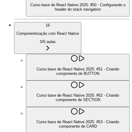
Curso base de React Native 2025: #50 - Configurando o
header do stack navigation
16
Componentização com React Native
0
/
5
aulas
Curso base de React Native 2025: #51 - Criando
componente de BUTTON
Curso base de React Native 2025: #52 - Criando
componente de SECTION
Curso base de React Native 2025: #53 - Criando
componente de CARD