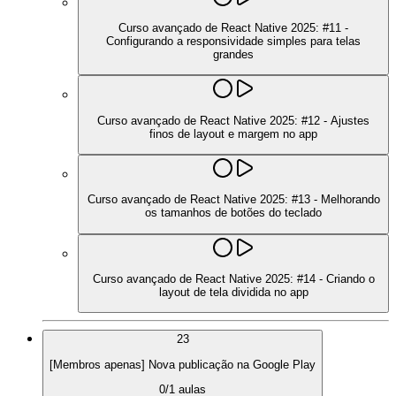
Curso avançado de React Native 2025: #11 -
Configurando a responsividade simples para telas
grandes
Curso avançado de React Native 2025: #12 - Ajustes
finos de layout e margem no app
Curso avançado de React Native 2025: #13 - Melhorando
os tamanhos de botões do teclado
Curso avançado de React Native 2025: #14 - Criando o
layout de tela dividida no app
23
[Membros apenas] Nova publicação na Google Play
0
/
1
aulas