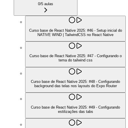
0
/
5
aulas
Curso base de React Native 2025: #46 - Setup inicial do
NATIVE WIND | TailwindCSS no React Native
Curso base de React Native 2025: #47 - Configurando o
tema do tailwind css
Curso base de React Native 2025: #48 - Configurando
background das telas nos layouts do Expo Router
Curso base de React Native 2025: #49 - Configurando
estilizações das tabs