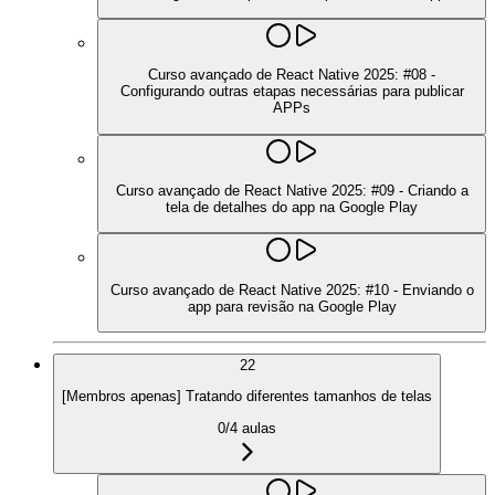
Curso avançado de React Native 2025: #08 -
Configurando outras etapas necessárias para publicar
APPs
Curso avançado de React Native 2025: #09 - Criando a
tela de detalhes do app na Google Play
Curso avançado de React Native 2025: #10 - Enviando o
app para revisão na Google Play
22
[Membros apenas] Tratando diferentes tamanhos de telas
0
/
4
aulas