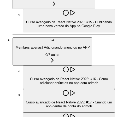
Curso avançado de React Native 2025: #15 - Publicando
uma nova versão do App na Google Play
24
[Membros apenas] Adicionando anúncios no APP
0
/
7
aulas
Curso avançado de React Native 2025: #16 - Como
adicionar anúncios no app com admob
Curso avançado de React Native 2025: #17 - Criando um
app dentro da conta do admob