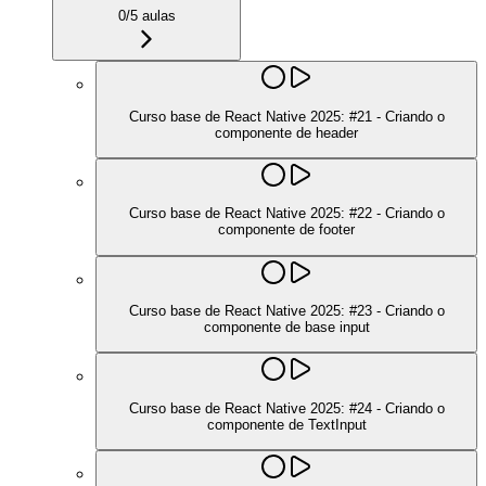
0
/
5
aulas
Curso base de React Native 2025: #21 - Criando o
componente de header
Curso base de React Native 2025: #22 - Criando o
componente de footer
Curso base de React Native 2025: #23 - Criando o
componente de base input
Curso base de React Native 2025: #24 - Criando o
componente de TextInput