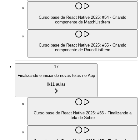
Curso base de React Native 2025: #54 - Criando
componente de MatchListItem
Curso base de React Native 2025: #55 - Criando
componente de RoundListItem
17
Finalizando e iniciando novas telas no App
0
/
11
aulas
Curso base de React Native 2025: #56 - Finalizando a
tela de Sobre