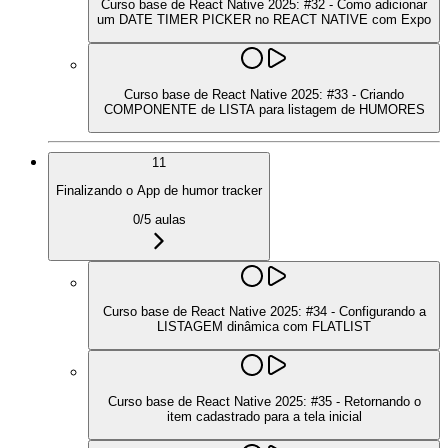
Curso base de React Native 2025: #32 - Como adicionar
um DATE TIMER PICKER no REACT NATIVE com Expo
Curso base de React Native 2025: #33 - Criando
COMPONENTE de LISTA para listagem de HUMORES
11
Finalizando o App de humor tracker
0
/
5
aulas
Curso base de React Native 2025: #34 - Configurando a
LISTAGEM dinâmica com FLATLIST
Curso base de React Native 2025: #35 - Retornando o
item cadastrado para a tela inicial