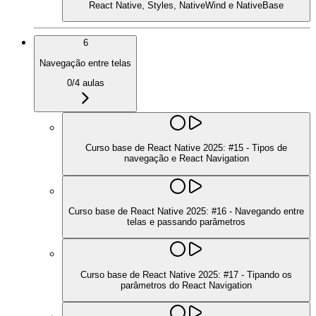
React Native, Styles, NativeWind e NativeBase
6
Navegação entre telas
0
/
4
aulas
Curso base de React Native 2025: #15 - Tipos de
navegação e React Navigation
Curso base de React Native 2025: #16 - Navegando entre
telas e passando parâmetros
Curso base de React Native 2025: #17 - Tipando os
parâmetros do React Navigation