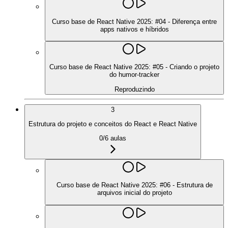
Curso base de React Native 2025: #04 - Diferença entre
apps nativos e híbridos
Curso base de React Native 2025: #05 - Criando o projeto
do humor-tracker
Reproduzindo
3
Estrutura do projeto e conceitos do React e React Native
0
/
6
aulas
Curso base de React Native 2025: #06 - Estrutura de
arquivos inicial do projeto