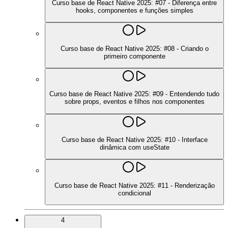
Curso base de React Native 2025: #07 - Diferença entre
hooks, componentes e funções simples
Curso base de React Native 2025: #08 - Criando o
primeiro componente
Curso base de React Native 2025: #09 - Entendendo tudo
sobre props, eventos e filhos nos componentes
Curso base de React Native 2025: #10 - Interface
dinâmica com useState
Curso base de React Native 2025: #11 - Renderização
condicional
4