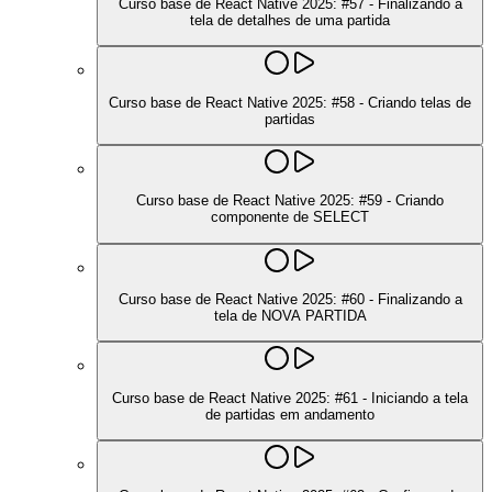
Curso base de React Native 2025: #57 - Finalizando a
tela de detalhes de uma partida
Curso base de React Native 2025: #58 - Criando telas de
partidas
Curso base de React Native 2025: #59 - Criando
componente de SELECT
Curso base de React Native 2025: #60 - Finalizando a
tela de NOVA PARTIDA
Curso base de React Native 2025: #61 - Iniciando a tela
de partidas em andamento