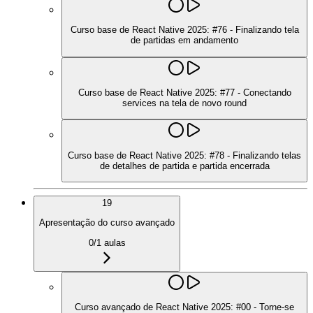
Curso base de React Native 2025: #76 - Finalizando tela
de partidas em andamento
Curso base de React Native 2025: #77 - Conectando
services na tela de novo round
Curso base de React Native 2025: #78 - Finalizando telas
de detalhes de partida e partida encerrada
19
Apresentação do curso avançado
0
/
1
aulas
Curso avançado de React Native 2025: #00 - Torne-se