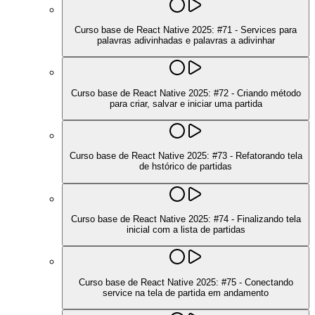
Curso base de React Native 2025: #71 - Services para
palavras adivinhadas e palavras a adivinhar
Curso base de React Native 2025: #72 - Criando método
para criar, salvar e iniciar uma partida
Curso base de React Native 2025: #73 - Refatorando tela
de hstórico de partidas
Curso base de React Native 2025: #74 - Finalizando tela
inicial com a lista de partidas
Curso base de React Native 2025: #75 - Conectando
service na tela de partida em andamento